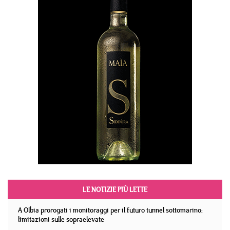
LE NOTIZIE PIÙ LETTE
A Olbia prorogati i monitoraggi per il futuro tunnel sottomarino:
limitazioni sulle sopraelevate