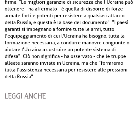
firma. "Le migliori garanzie di sicurezza che l'Ucraina può
ottenere - ha affermato - è quella di disporre di forze
armate forti e potenti per resistere a qualsiasi attacco
della Russia, e questa è la base del documento". "I paesi
garanti si impegnano a fornire tutte le armi, tutto
l'equipaggiamento di cui l'Ucraina ha bisogno, tutta la
formazione necessaria, a condurre manovre congiunte o
aiutare l'Ucraina a costruire un potente sistema di
difesa". Ciò non significa - ha osservato - che le truppe
alleate saranno inviate in Ucraina, ma che "forniremo
tutta l'assistenza necessaria per resistere alle pressioni
della Russia".
LEGGI ANCHE