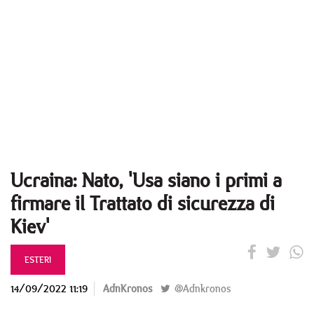
Ucraina: Nato, 'Usa siano i primi a
firmare il Trattato di sicurezza di
Kiev'
ESTERI
14/09/2022 11:19
AdnKronos
@Adnkronos