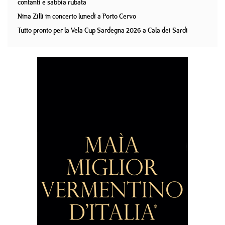
contanti e sabbia rubata
Nina Zilli in concerto lunedì a Porto Cervo
Tutto pronto per la Vela Cup Sardegna 2026 a Cala dei Sardi