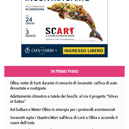
IN PRIMO PIANO
Olbia, notte di furti durante il concerto di Jovanotti: raffica di auto
devastate e svaligiate
Adattamento climatico e tutela dei boschi: al via il progetto “Silvas
et Saltos”
Asl Gallura e Mater Olbia in sinergia per i protocolli assistenziali
Jovanotti agita i Quattro Mori sull'Arca di Lorè a Olbia e accende il
cuore dell'isola