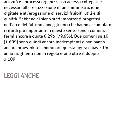
attività e i processi organizzativi ad essa collegati e
necessari alla realizzazione di un’amministrazione
digitale e all’erogazione di servizi fruibili, utili e di
qualità. Sebbene ci siano stati importanti progressi
nell’arco dell’ultimo anno, gli enti che hanno accumulato
i ritardi più importanti in questo senso sono i comuni,
fermi ancora a quota 6.295 (79,6%). Due comuni su 10
(1.609) sono quindi ancora inadempienti e non hanno
ancora provveduto a nominare questa figura chiave. Un
anno fa, gli enti non in regola erano oltre il doppio:
3.109.
LEGGI ANCHE