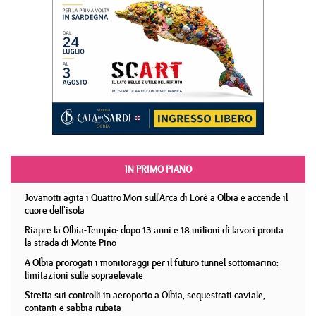
IN PRIMO PIANO
Jovanotti agita i Quattro Mori sull'Arca di Lorè a Olbia e accende il
cuore dell'isola
Riapre la Olbia-Tempio: dopo 13 anni e 18 milioni di lavori pronta
la strada di Monte Pino
A Olbia prorogati i monitoraggi per il futuro tunnel sottomarino:
limitazioni sulle sopraelevate
Stretta sui controlli in aeroporto a Olbia, sequestrati caviale,
contanti e sabbia rubata