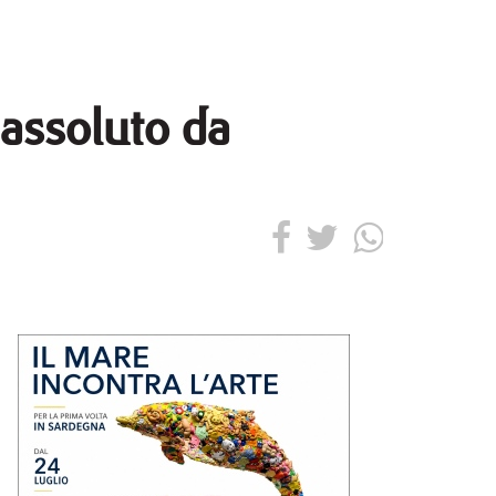
 assoluto da