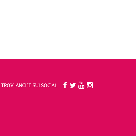
I TROVI ANCHE SUI SOCIAL