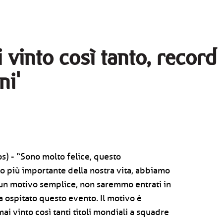
 vinto così tanto, record
ni'
) - “Sono molto felice, questo
 più importante della nostra vita, abbiamo
 un motivo semplice, non saremmo entrati in
a ospitato questo evento. Il motivo è
i vinto così tanti titoli mondiali a squadre