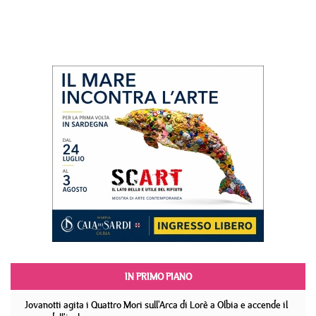
IN PRIMO PIANO
Jovanotti agita i Quattro Mori sull'Arca di Lorè a Olbia e accende il