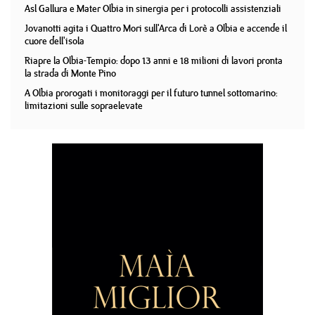
Asl Gallura e Mater Olbia in sinergia per i protocolli assistenziali
Jovanotti agita i Quattro Mori sull'Arca di Lorè a Olbia e accende il
cuore dell'isola
Riapre la Olbia-Tempio: dopo 13 anni e 18 milioni di lavori pronta
la strada di Monte Pino
A Olbia prorogati i monitoraggi per il futuro tunnel sottomarino:
limitazioni sulle sopraelevate