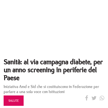
Sanità: al via campagna diabete, per
un anno screening in periferie del
Paese
Iniziativa Amd e Sid che si costituiscono in Federazione per
parlare a una sola voce con Istituzioni
SALUTE