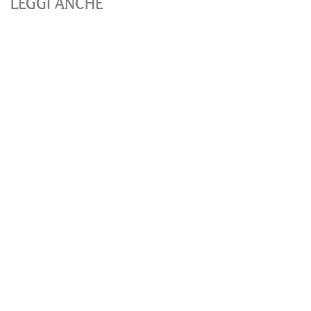
LEGGI ANCHE