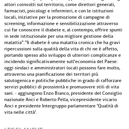
attori coinvolti sul territorio, come direttori generali,
farmacisti, psicologi e infermieri, e con le istituzioni
locali, iniziative per la promozione di campagne di
screening, informazione e sensibilizzazione attraverso
cui far conoscere il diabete e, al contempo, offrire spunti
in sede istituzionale per una migliore gestione della
malattia"."Il diabete è una malattia cronica che ha gravi
ripercussioni sulla qualità della vita di chi ne è affetto,
portando spesso allo sviluppo di ulteriori complicanze e
incidendo significativamente sull'economia del Paese:
oggi sindaci e amministratori locali possono fare molto,
attraverso una pianificazione dei territori più
salutogenica e politiche pubbliche in grado di rafforzare
servizi pubblici di prossimità e promuovere stili di vita
sani. - aggiungono Enzo Bianco, presidente del Consiglio
nazionale Anci e Roberto Pella, vicepresidente vicario
Anci e presidente Intergruppo parlamentare 'Qualità di
vita nelle città'.