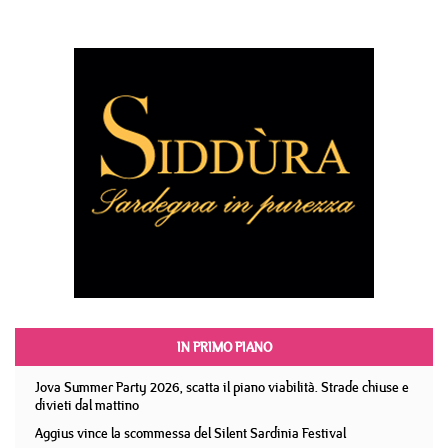
IN PRIMO PIANO
Jova Summer Party 2026, scatta il piano viabilità. Strade chiuse e
divieti dal mattino
Aggius vince la scommessa del Silent Sardinia Festival