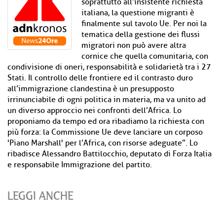
soprattutto all’insistente richiesta
italiana, la questione migranti è
finalmente sul tavolo Ue. Per noi la
tematica della gestione dei flussi
migratori non può avere altra
cornice che quella comunitaria, con
condivisione di oneri, responsabilità e solidarietà tra i 27
Stati. Il controllo delle frontiere ed il contrasto duro
all’immigrazione clandestina è un presupposto
irrinunciabile di ogni politica in materia, ma va unito ad
un diverso approccio nei confronti dell’Africa. Lo
proponiamo da tempo ed ora ribadiamo la richiesta con
più forza: la Commissione Ue deve lanciare un corposo
'Piano Marshall' per l’Africa, con risorse adeguate”. Lo
ribadisce Alessandro Battilocchio, deputato di Forza Italia
e responsabile Immigrazione del partito.
LEGGI ANCHE