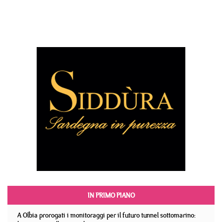
IN PRIMO PIANO
A Olbia prorogati i monitoraggi per il futuro tunnel sottomarino: