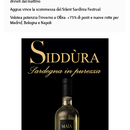
divieti dal mattino
Aggius vince la scommessa del Silent Sardinia Festival
Volotea potenzia l'inverno a Olbia: +75% di posti e nuove rotte per
Madrid, Bologna e Napoli