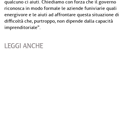
qualcuno ci aiuti. Chiediamo con forza che il governo
riconosca in modo formale le aziende funiviarie quali
energivore e le aiuti ad affrontare questa situazione di
difficoltà che, purtroppo, non dipende dalla capacità
imprenditoriale".
LEGGI ANCHE