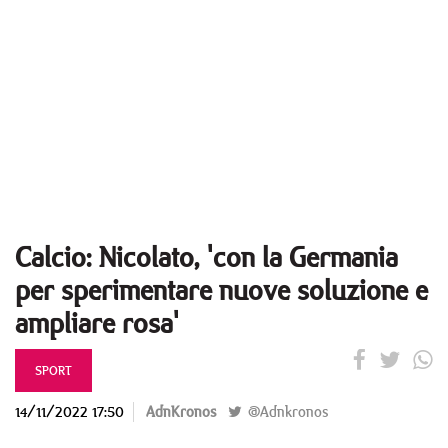
Calcio: Nicolato, 'con la Germania
per sperimentare nuove soluzione e
ampliare rosa'
SPORT
14/11/2022 17:50
AdnKronos
@Adnkronos