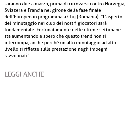
saranno due a marzo, prima di ritrovarsi contro Norvegia,
Svizzera e Francia nel girone della fase finale
dell'Europeo in programma a Cluj (Romania). "L'aspetto
del minutaggio nei club dei nostri giocatori sarà
fondamentale. Fortunatamente nelle ultime settimane
sta aumentando e spero che questo trend non si
interrompa, anche perché un alto minutaggio ad alto
livello si riflette sulla prestazione negli impegni
ravvicinati".
LEGGI ANCHE