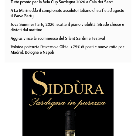
Tutto pronto per la Vela Cup Sardegna 2026 a Cala dei Sardi
A La Marinedda il campionato assoluto italiano di surf e ad agosto
il Wave Party
Jova Summer Party 2026, scatta il piano viabilità. Strade chiuse e
divieti dal mattino
Aggius vince la scommessa del Silent Sardinia Festival
Volotea potenzia l'inverno a Olbia: +75% di posti e nuove rotte per
Madrid, Bologna e Napoli