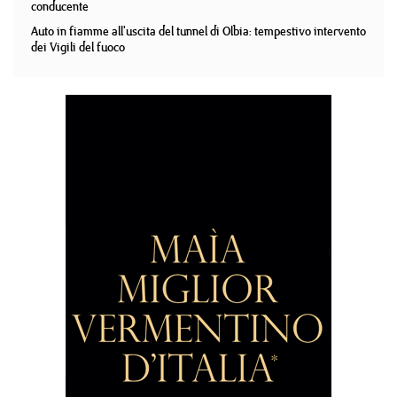
conducente
Auto in fiamme all'uscita del tunnel di Olbia: tempestivo intervento
dei Vigili del fuoco