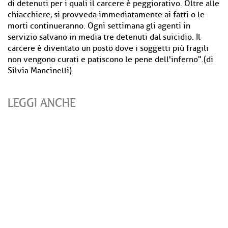
di detenuti per i quali il carcere è peggiorativo. Oltre alle
chiacchiere, si provveda immediatamente ai fatti o le
morti continueranno. Ogni settimana gli agenti in
servizio salvano in media tre detenuti dal suicidio. Il
carcere è diventato un posto dove i soggetti più fragili
non vengono curati e patiscono le pene dell'inferno".(di
Silvia Mancinelli)
LEGGI ANCHE