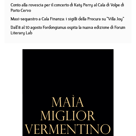
Conto alla rovescia per il concerto di Katy Perry al Cala di Volpe di
Porto Cervo
Maxi-sequestro a Cala Finanza: i sigilli della Procura su "Villa Joy"
Dall'8 al 10 agosto Fordongianus ospita la nuova edizione di Forum
Literary Lab