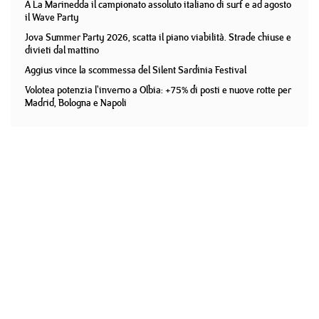
A La Marinedda il campionato assoluto italiano di surf e ad agosto
il Wave Party
Jova Summer Party 2026, scatta il piano viabilità. Strade chiuse e
divieti dal mattino
Aggius vince la scommessa del Silent Sardinia Festival
Volotea potenzia l'inverno a Olbia: +75% di posti e nuove rotte per
Madrid, Bologna e Napoli