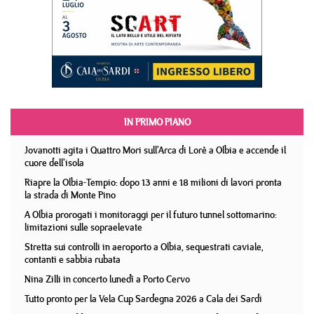
IN PRIMO PIANO
Jovanotti agita i Quattro Mori sull'Arca di Lorè a Olbia e accende il
cuore dell'isola
Riapre la Olbia-Tempio: dopo 13 anni e 18 milioni di lavori pronta
la strada di Monte Pino
A Olbia prorogati i monitoraggi per il futuro tunnel sottomarino:
limitazioni sulle sopraelevate
Stretta sui controlli in aeroporto a Olbia, sequestrati caviale,
contanti e sabbia rubata
Nina Zilli in concerto lunedì a Porto Cervo
Tutto pronto per la Vela Cup Sardegna 2026 a Cala dei Sardi