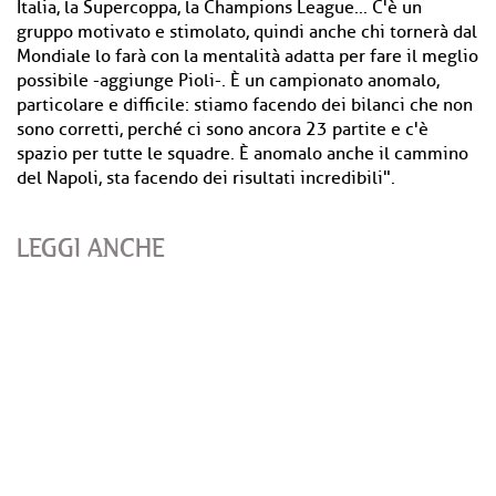
Italia, la Supercoppa, la Champions League... C'è un
gruppo motivato e stimolato, quindi anche chi tornerà dal
Mondiale lo farà con la mentalità adatta per fare il meglio
possibile -aggiunge Pioli-. È un campionato anomalo,
particolare e difficile: stiamo facendo dei bilanci che non
sono corretti, perché ci sono ancora 23 partite e c'è
spazio per tutte le squadre. È anomalo anche il cammino
del Napoli, sta facendo dei risultati incredibili".
LEGGI ANCHE