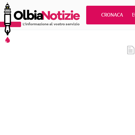
CRONACA