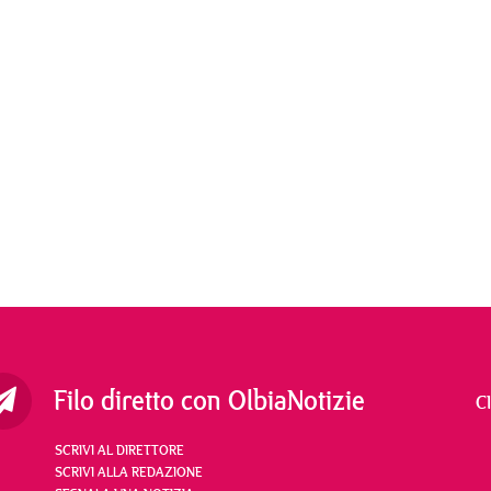
Filo diretto con OlbiaNotizie
C
SCRIVI AL DIRETTORE
SCRIVI ALLA REDAZIONE