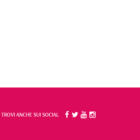
I TROVI ANCHE SUI SOCIAL