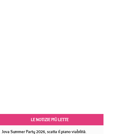
LE NOTIZIE PIÙ LETTE
Jova Summer Party 2026, scatta il piano viabilità.