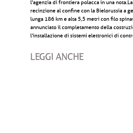
l'agenzia di frontiera polacca in una nota.La
recinzione al confine con la Bielorussia a ge
lunga 186 km e alta 5,5 metri con filo spinat
annunciato il completamento della costruzion
l'installazione di sistemi elettronici di contr
LEGGI ANCHE