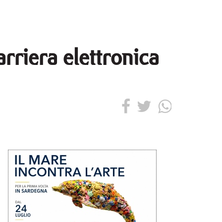
rriera elettronica