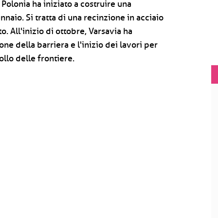
 Polonia ha iniziato a costruire una
nnaio. Si tratta di una recinzione in acciaio
o. All'inizio di ottobre, Varsavia ha
e della barriera e l'inizio dei lavori per
ollo delle frontiere.