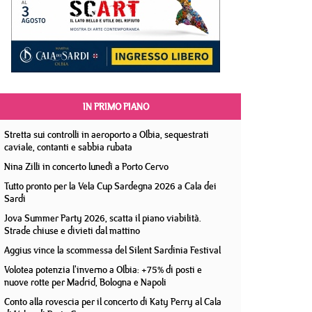
IN PRIMO PIANO
Stretta sui controlli in aeroporto a Olbia, sequestrati
caviale, contanti e sabbia rubata
Nina Zilli in concerto lunedì a Porto Cervo
Tutto pronto per la Vela Cup Sardegna 2026 a Cala dei
Sardi
Jova Summer Party 2026, scatta il piano viabilità.
Strade chiuse e divieti dal mattino
Aggius vince la scommessa del Silent Sardinia Festival
Volotea potenzia l'inverno a Olbia: +75% di posti e
nuove rotte per Madrid, Bologna e Napoli
Conto alla rovescia per il concerto di Katy Perry al Cala