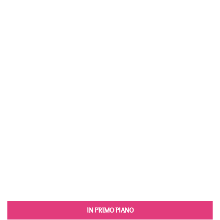
IN PRIMO PIANO