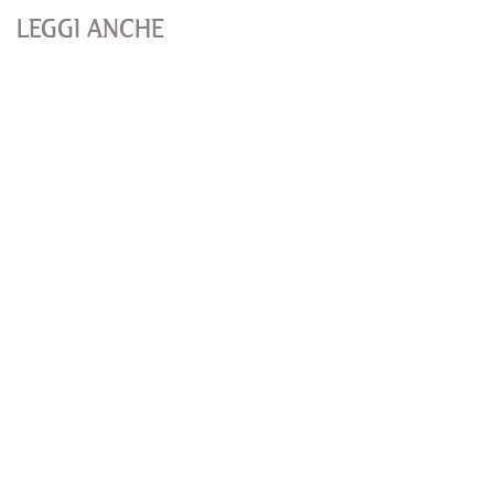
LEGGI ANCHE