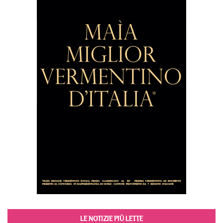
LE NOTIZIE PIÙ LETTE