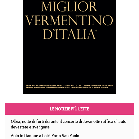
LE NOTIZIE PIÙ LETTE
Olbia, notte di furti durante il concerto di Jovanotti: raffica di auto
devastate e svaligiate
Auto in fiamme a Loiri Porto San Paolo