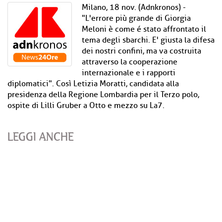
Milano, 18 nov. (Adnkronos) -
"L'errore più grande di Giorgia
Meloni è come é stato affrontato il
tema degli sbarchi. E' giusta la difesa
dei nostri confini, ma va costruita
attraverso la cooperazione
internazionale e i rapporti
diplomatici". Così Letizia Moratti, candidata alla
presidenza della Regione Lombardia per il Terzo polo,
ospite di Lilli Gruber a Otto e mezzo su La7.
LEGGI ANCHE