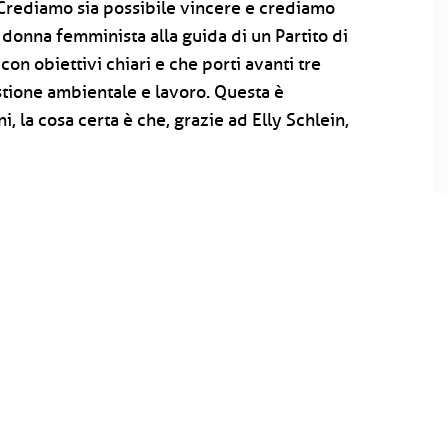
Crediamo sia possibile vincere e crediamo
 donna femminista alla guida di un Partito di
con obiettivi chiari e che porti avanti tre
estione ambientale e lavoro. Questa è
, la cosa certa è che, grazie ad Elly Schlein,