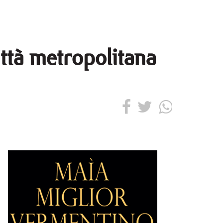
città metropolitana