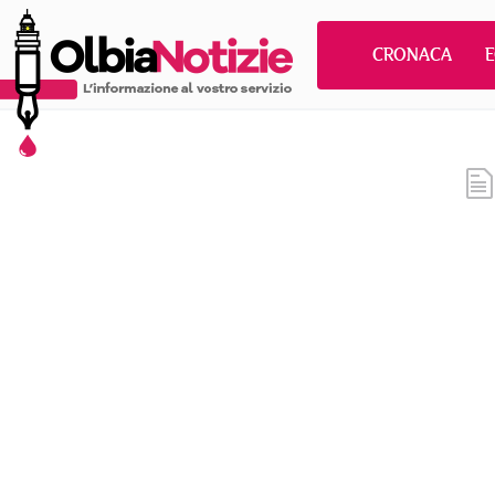
CRONACA