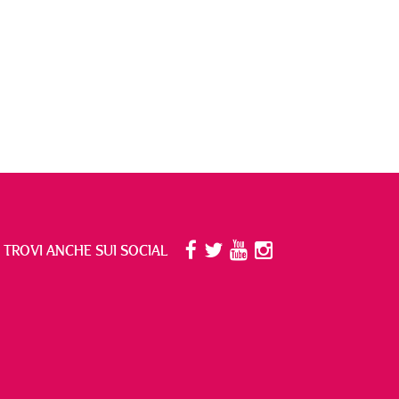
I TROVI ANCHE SUI SOCIAL