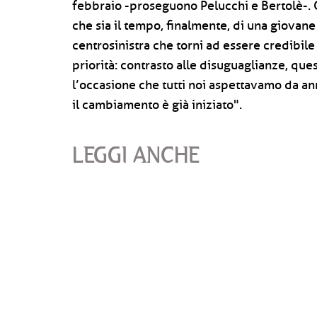
febbraio -proseguono Pelucchi e Bertolè-. 
che sia il tempo, finalmente, di una giovane
centrosinistra che torni ad essere credibile 
priorità: contrasto alle disuguaglianze, qu
l’occasione che tutti noi aspettavamo da anni
il cambiamento è già iniziato".
LEGGI ANCHE