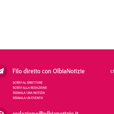
Filo diretto con OlbiaNotizie
C
SCRIVI AL DIRETTORE
SCRIVI ALLA REDAZIONE
SEGNALA UNA NOTIZIA
SEGNALA UN EVENTO
redazione@olbianotizie.it