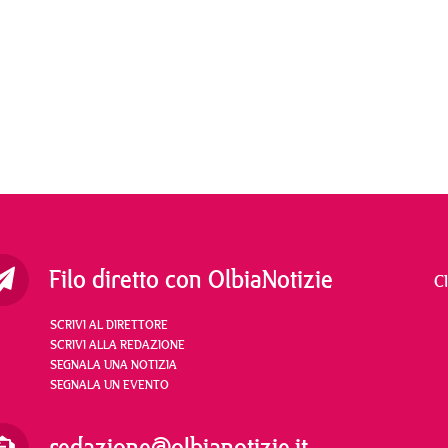
Filo diretto con OlbiaNotizie
C
SCRIVI AL DIRETTORE
SCRIVI ALLA REDAZIONE
SEGNALA UNA NOTIZIA
SEGNALA UN EVENTO
redazione@olbianotizie.it