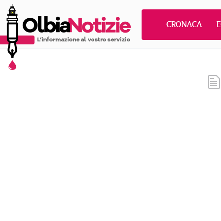
CRONACA