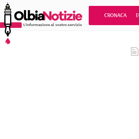
CRONACA