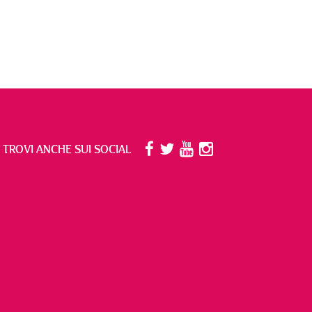
I TROVI ANCHE SUI SOCIAL