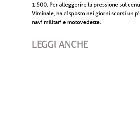
1.500. Per alleggerire la pressione sul centr
Viminale, ha disposto nei giorni scorsi un p
navi militari e motovedette.
LEGGI ANCHE