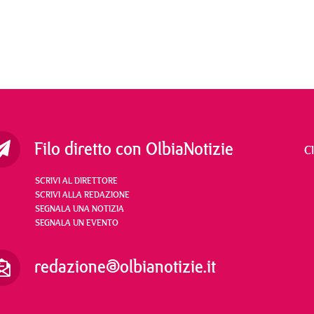
Filo diretto con OlbiaNotizie
C
SCRIVI AL DIRETTORE
SCRIVI ALLA REDAZIONE
SEGNALA UNA NOTIZIA
SEGNALA UN EVENTO
redazione@olbianotizie.it