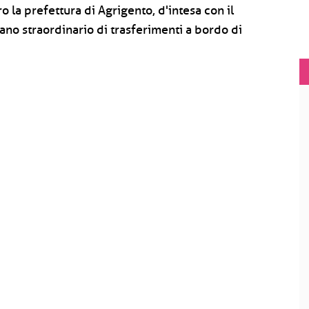
o la prefettura di Agrigento, d'intesa con il
iano straordinario di trasferimenti a bordo di