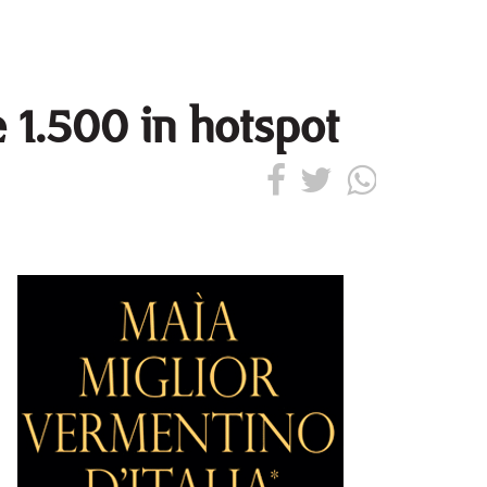
 1.500 in hotspot