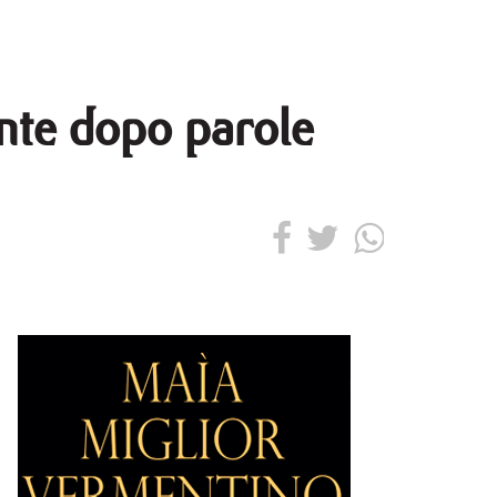
nte dopo parole