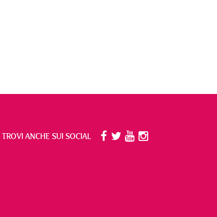
I TROVI ANCHE SUI SOCIAL