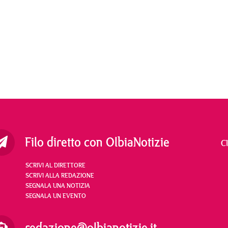
Filo diretto con OlbiaNotizie
C
SCRIVI AL DIRETTORE
SCRIVI ALLA REDAZIONE
SEGNALA UNA NOTIZIA
SEGNALA UN EVENTO
redazione@olbianotizie.it