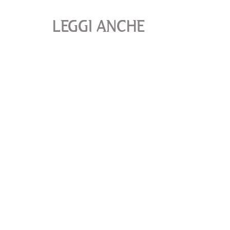
LEGGI ANCHE