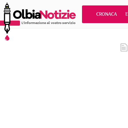
CRONACA