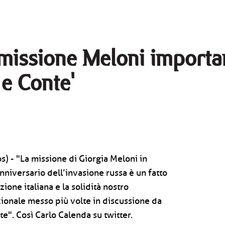
'missione Meloni importa
 e Conte'
) - "La missione di Giorgia Meloni in
’anniversario dell’invasione russa è un fatto
ione italiana e la solidità nostro
ionale messo più volte in discussione da
te". Così Carlo Calenda su twitter.