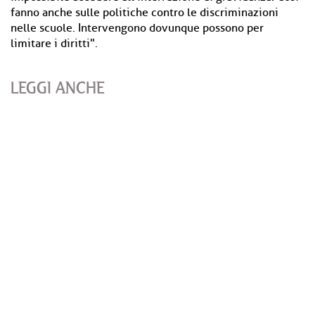
fanno anche sulle politiche contro le discriminazioni
nelle scuole. Intervengono dovunque possono per
limitare i diritti".
LEGGI ANCHE