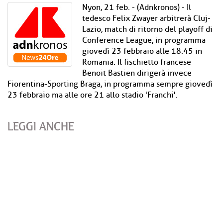
Nyon, 21 feb. - (Adnkronos) - Il
tedesco Felix Zwayer arbitrerà Cluj-
Lazio, match di ritorno del playoff di
Conference League, in programma
giovedì 23 febbraio alle 18.45 in
Romania. Il fischietto francese
Benoit Bastien dirigerà invece
Fiorentina-Sporting Braga, in programma sempre giovedì
23 febbraio ma alle ore 21 allo stadio 'Franchi'.
LEGGI ANCHE