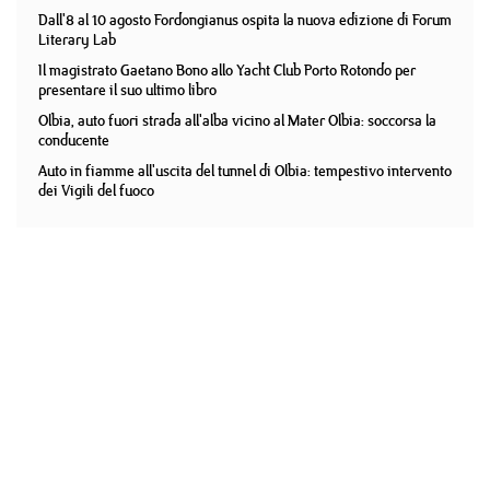
Dall'8 al 10 agosto Fordongianus ospita la nuova edizione di Forum
Literary Lab
Il magistrato Gaetano Bono allo Yacht Club Porto Rotondo per
presentare il suo ultimo libro
Olbia, auto fuori strada all'alba vicino al Mater Olbia: soccorsa la
conducente
Auto in fiamme all'uscita del tunnel di Olbia: tempestivo intervento
dei Vigili del fuoco