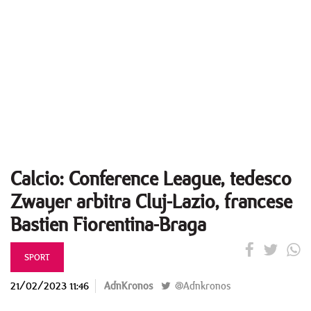
Calcio: Conference League, tedesco
Zwayer arbitra Cluj-Lazio, francese
Bastien Fiorentina-Braga
SPORT
21/02/2023 11:46
AdnKronos
@Adnkronos