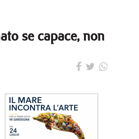
nato se capace, non