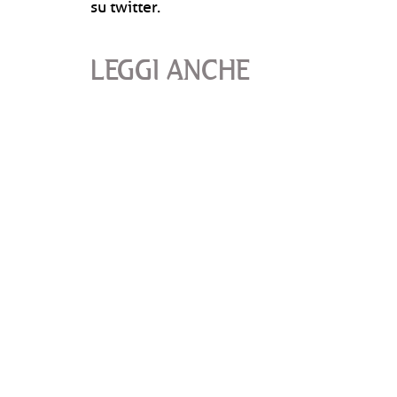
su twitter.
LEGGI ANCHE