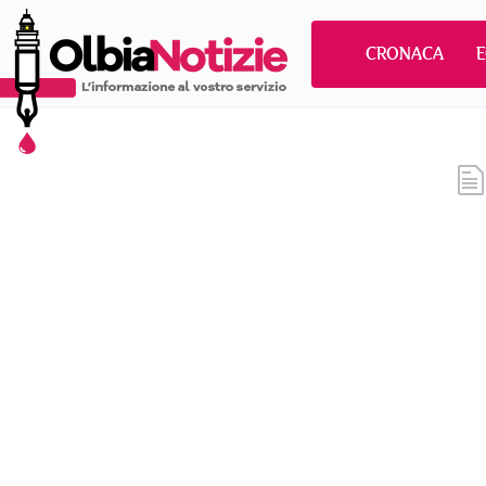
CRONACA