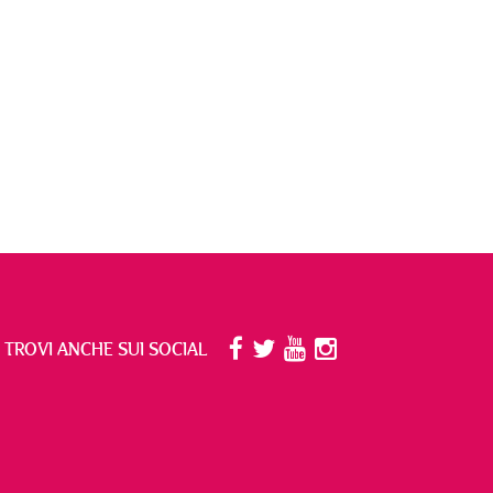
I TROVI ANCHE SUI SOCIAL