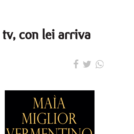
tv, con lei arriva