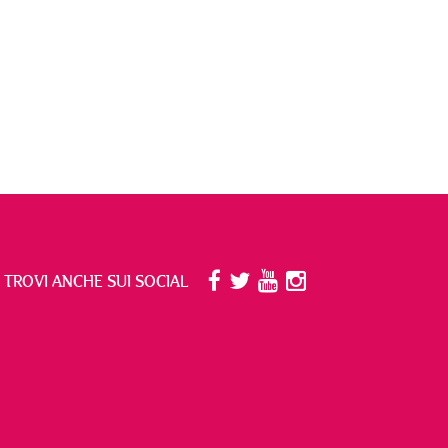
I TROVI ANCHE SUI SOCIAL