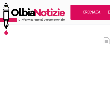
CRONACA