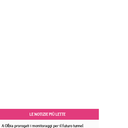
LE NOTIZIE PIÙ LETTE
A Olbia prorogati i monitoraggi per il futuro tunnel