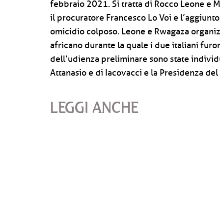
febbraio 2021. Si tratta di Rocco Leone e 
il procuratore Francesco Lo Voi e l’aggiunto
omicidio colposo. Leone e Rwagaza organiz
africano durante la quale i due italiani furo
dell’udienza preliminare sono state individu
Attanasio e di Iacovacci e la Presidenza del
LEGGI ANCHE