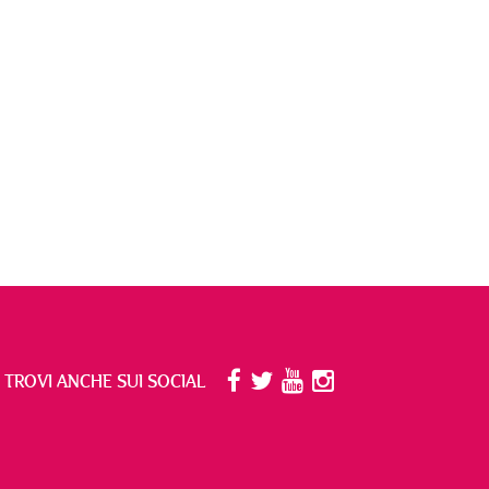
I TROVI ANCHE SUI SOCIAL