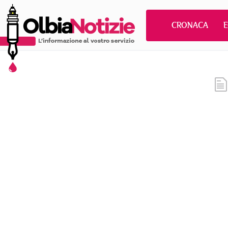
CRONACA