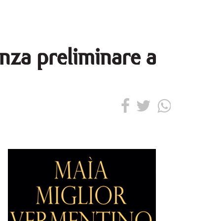
enza preliminare a