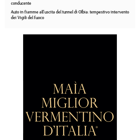
conducente
Auto in fiamme all'uscita del tunnel di Olbia: tempestivo intervento
dei Vigili del fuoco