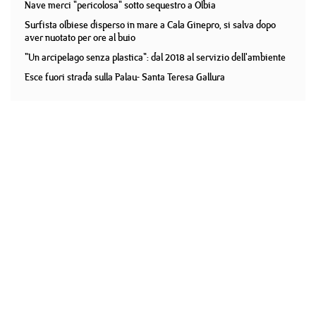
Nave merci "pericolosa" sotto sequestro a Olbia
Surfista olbiese disperso in mare a Cala Ginepro, si salva dopo
aver nuotato per ore al buio
"Un arcipelago senza plastica": dal 2018 al servizio dell'ambiente
Esce fuori strada sulla Palau- Santa Teresa Gallura