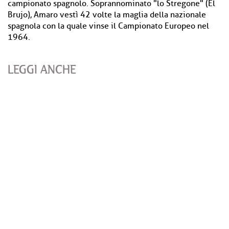
campionato spagnolo. Soprannominato "lo Stregone" (El
Brujo), Amaro vestì 42 volte la maglia della nazionale
spagnola con la quale vinse il Campionato Europeo nel
1964.
LEGGI ANCHE