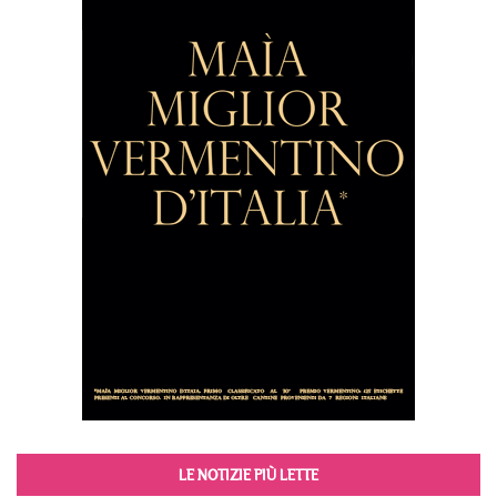
LE NOTIZIE PIÙ LETTE