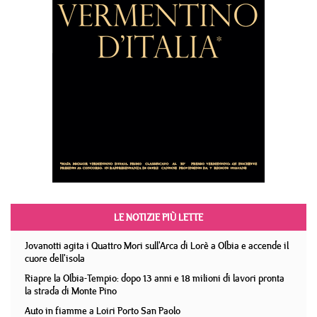
LE NOTIZIE PIÙ LETTE
Jovanotti agita i Quattro Mori sull'Arca di Lorè a Olbia e accende il
cuore dell'isola
Riapre la Olbia-Tempio: dopo 13 anni e 18 milioni di lavori pronta
la strada di Monte Pino
Auto in fiamme a Loiri Porto San Paolo