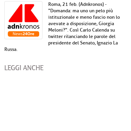
Roma, 21 feb. (Adnkronos) -
"Domanda: ma uno un pelo più
istituzionale e meno fascio non lo
avevate a disposizione, Giorgia
Meloni?". Così Carlo Calenda su
twitter rilanciando le parole del
presidente del Senato, Ignazio La
Russa.
LEGGI ANCHE