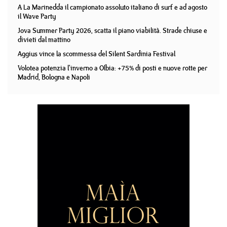
A La Marinedda il campionato assoluto italiano di surf e ad agosto
il Wave Party
Jova Summer Party 2026, scatta il piano viabilità. Strade chiuse e
divieti dal mattino
Aggius vince la scommessa del Silent Sardinia Festival
Volotea potenzia l'inverno a Olbia: +75% di posti e nuove rotte per
Madrid, Bologna e Napoli