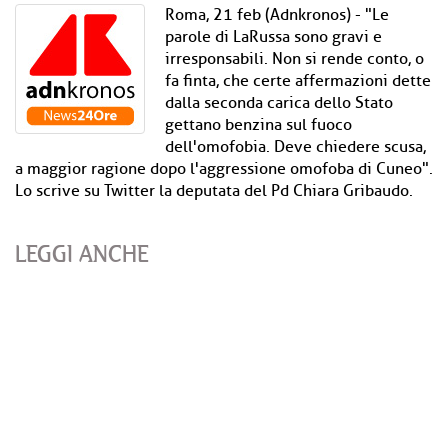
Roma, 21 feb (Adnkronos) - "Le
parole di LaRussa sono gravi e
irresponsabili. Non si rende conto, o
fa finta, che certe affermazioni dette
dalla seconda carica dello Stato
gettano benzina sul fuoco
dell'omofobia. Deve chiedere scusa,
a maggior ragione dopo l'aggressione omofoba di Cuneo".
Lo scrive su Twitter la deputata del Pd Chiara Gribaudo.
LEGGI ANCHE