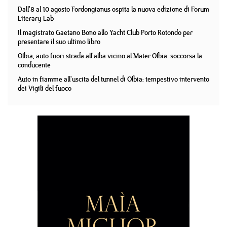
Dall'8 al 10 agosto Fordongianus ospita la nuova edizione di Forum
Literary Lab
Il magistrato Gaetano Bono allo Yacht Club Porto Rotondo per
presentare il suo ultimo libro
Olbia, auto fuori strada all'alba vicino al Mater Olbia: soccorsa la
conducente
Auto in fiamme all'uscita del tunnel di Olbia: tempestivo intervento
dei Vigili del fuoco