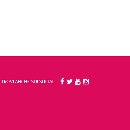
I TROVI ANCHE SUI SOCIAL