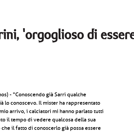
ini, 'orgoglioso di essere
nos) - "Conoscendo già Sarri qualche
ià lo conoscevo. Il mister ha rappresentato
mio arrivo, i calciatori mi hanno parlato tutti
uto il tempo di vedere qualcosa della sua
 che il fatto di conoscerlo già possa essere