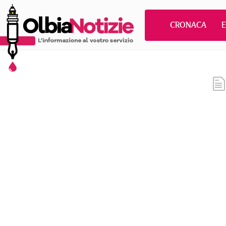
CRONACA