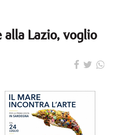
 alla Lazio, voglio