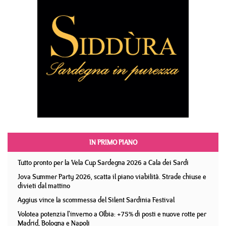
IN PRIMO PIANO
Tutto pronto per la Vela Cup Sardegna 2026 a Cala dei Sardi
Jova Summer Party 2026, scatta il piano viabilità. Strade chiuse e
divieti dal mattino
Aggius vince la scommessa del Silent Sardinia Festival
Volotea potenzia l'inverno a Olbia: +75% di posti e nuove rotte per
Madrid, Bologna e Napoli