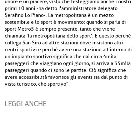
onore e un piacere, visto che festeggiamo anche i nostri
primi 10 anni -ha detto l'amministratore delegato
Serafino Lo Piano-. La metropolitana è un mezzo
sostenibile e lo sport è movimento; quando si parla di
sport Metro5 è sempre presente, tanto che viene
chiamata 'la metropolitana dello sport'. E questo perché
collega San Siro ad altre stazioni dove insistono altri
centri sportivi e perché avere una stazione all'interno di
un impianto sportivo significa che dai circa 4mila
passeggeri che viaggiano ogni giorno, si arriva a 35mila
passeggeri quando ci sono le partite. Ciò significa che
avere accessibilità favorisce gli eventi sia dal punto di
vista turistico, che sportivo".
LEGGI ANCHE