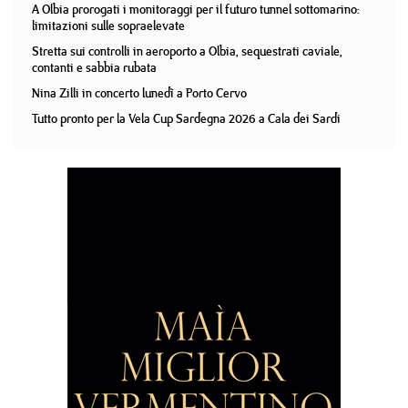
A Olbia prorogati i monitoraggi per il futuro tunnel sottomarino:
limitazioni sulle sopraelevate
Stretta sui controlli in aeroporto a Olbia, sequestrati caviale,
contanti e sabbia rubata
Nina Zilli in concerto lunedì a Porto Cervo
Tutto pronto per la Vela Cup Sardegna 2026 a Cala dei Sardi