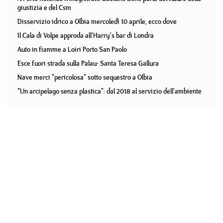
giustizia e del Csm
Disservizio idrico a Olbia mercoledì 10 aprile, ecco dove
Il Cala di Volpe approda all'Harry's bar di Londra
Auto in fiamme a Loiri Porto San Paolo
Esce fuori strada sulla Palau- Santa Teresa Gallura
Nave merci "pericolosa" sotto sequestro a Olbia
"Un arcipelago senza plastica": dal 2018 al servizio dell'ambiente