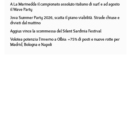
A La Marinedda il campionato assoluto italiano di surf e ad agosto
il Wave Party
Jova Summer Party 2026, scatta il piano viabilità. Strade chiuse e
divieti dal mattino
Aggius vince la scommessa del Silent Sardinia Festival
Volotea potenzia l'inverno a Olbia: +75% di posti e nuove rotte per
Madrid, Bologna e Napoli