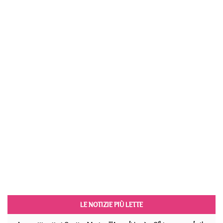
LE NOTIZIE PIÙ LETTE