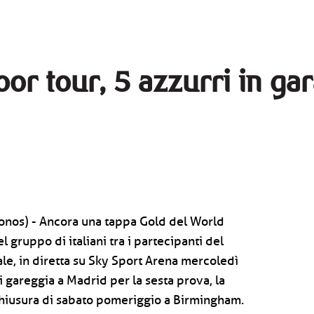
oor tour, 5 azzurri in gar
ronos) - Ancora una tappa Gold del World
l gruppo di italiani tra i partecipanti del
le, in diretta su Sky Sport Arena mercoledì
i gareggia a Madrid per la sesta prova, la
chiusura di sabato pomeriggio a Birmingham.