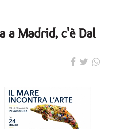
a a Madrid, c'è Dal