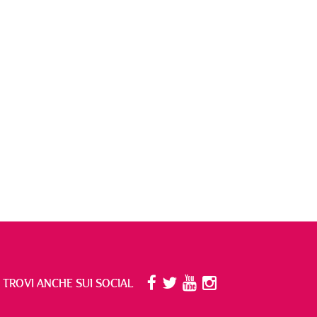
I TROVI ANCHE SUI SOCIAL