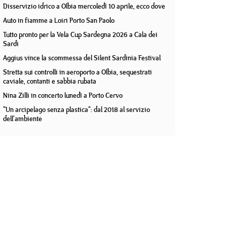
Disservizio idrico a Olbia mercoledì 10 aprile, ecco dove
Auto in fiamme a Loiri Porto San Paolo
Tutto pronto per la Vela Cup Sardegna 2026 a Cala dei
Sardi
Aggius vince la scommessa del Silent Sardinia Festival
Stretta sui controlli in aeroporto a Olbia, sequestrati
caviale, contanti e sabbia rubata
Nina Zilli in concerto lunedì a Porto Cervo
"Un arcipelago senza plastica": dal 2018 al servizio
dell'ambiente