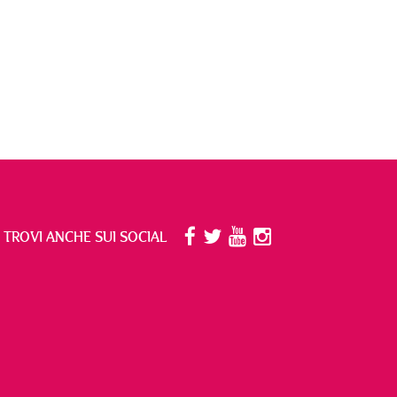
I TROVI ANCHE SUI SOCIAL