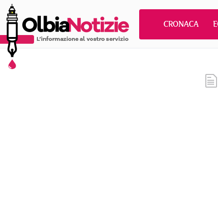
CRONACA