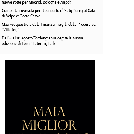
nuove rotte per Madrid, Bologna e Napoli
Conto alla rovescia per il concerto di Katy Perry al Cala
di Volpe di Porto Cervo
Maxi-sequestro a Cala Finanza: i sigilli della Procura su
"Villa Joy"
Dall'8 al 10 agosto Fordongianus ospita la nuova
edizione di Forum Literary Lab