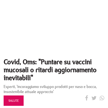
Covid, Oms: "Puntare su vaccini
mucosali o ritardi aggiornamento
inevitabili"
Esperti, 'incoraggiamo sviluppo prodotti per naso e bocca,
insostenibile attuale approccio'
SALUTE