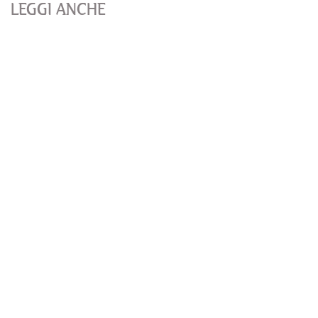
LEGGI ANCHE