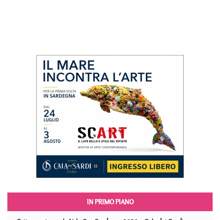
IN PRIMO PIANO