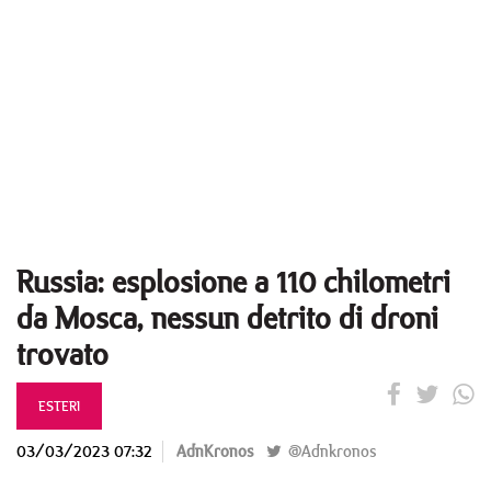
Russia: esplosione a 110 chilometri
da Mosca, nessun detrito di droni
trovato
ESTERI
03/03/2023 07:32
AdnKronos
@Adnkronos