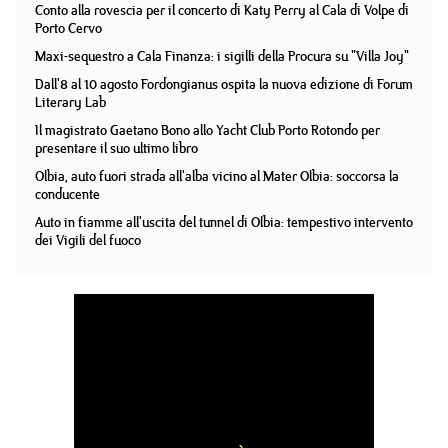
Conto alla rovescia per il concerto di Katy Perry al Cala di Volpe di
Porto Cervo
Maxi-sequestro a Cala Finanza: i sigilli della Procura su "Villa Joy"
Dall'8 al 10 agosto Fordongianus ospita la nuova edizione di Forum
Literary Lab
Il magistrato Gaetano Bono allo Yacht Club Porto Rotondo per
presentare il suo ultimo libro
Olbia, auto fuori strada all'alba vicino al Mater Olbia: soccorsa la
conducente
Auto in fiamme all'uscita del tunnel di Olbia: tempestivo intervento
dei Vigili del fuoco