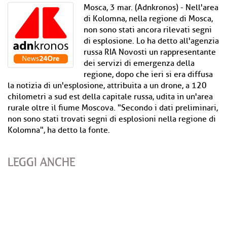
Mosca, 3 mar. (Adnkronos) - Nell'area
di Kolomna, nella regione di Mosca,
non sono stati ancora rilevati segni
di esplosione. Lo ha detto all'agenzia
russa RIA Novosti un rappresentante
dei servizi di emergenza della
regione, dopo che ieri si era diffusa
la notizia di un'esplosione, attribuita a un drone, a 120
chilometri a sud est della capitale russa, udita in un'area
rurale oltre il fiume Moscova. "Secondo i dati preliminari,
non sono stati trovati segni di esplosioni nella regione di
Kolomna", ha detto la fonte.
LEGGI ANCHE