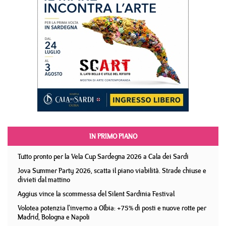
IN PRIMO PIANO
Tutto pronto per la Vela Cup Sardegna 2026 a Cala dei Sardi
Jova Summer Party 2026, scatta il piano viabilità. Strade chiuse e
divieti dal mattino
Aggius vince la scommessa del Silent Sardinia Festival
Volotea potenzia l'inverno a Olbia: +75% di posti e nuove rotte per
Madrid, Bologna e Napoli