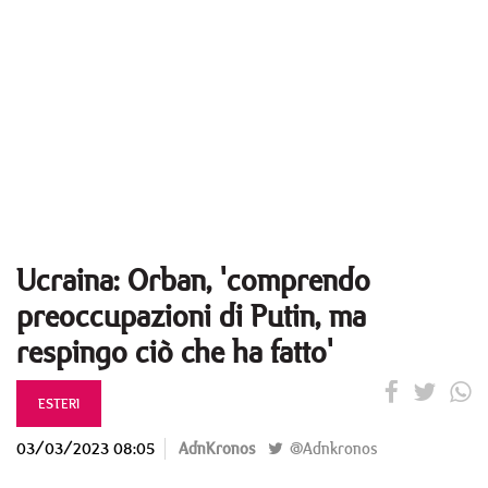
Ucraina: Orban, 'comprendo
preoccupazioni di Putin, ma
respingo ciò che ha fatto'
ESTERI
03/03/2023 08:05
AdnKronos
@Adnkronos