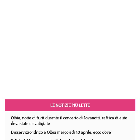
LE NOTIZIE PIÙ LETTE
Olbia, notte di furti durante il concerto di Jovanotti: raffica di auto
devastate e svaligiate
Disservizio idrico a Olbia mercoledì 10 aprile, ecco dove