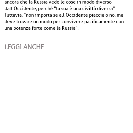
ancora che la Russia vede le cose in modo diverso
dall'Occidente, perché "la sua è una civiltà diversa".
Tuttavia, "non importa se all'Occidente piaccia o no, ma
deve trovare un modo per convivere pacificamente con
una potenza forte come la Russia".
LEGGI ANCHE