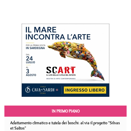
IN PRIMO PIANO
Adattamento climatico e tutela dei boschi: al via il progetto “Silvas
et Saltos”