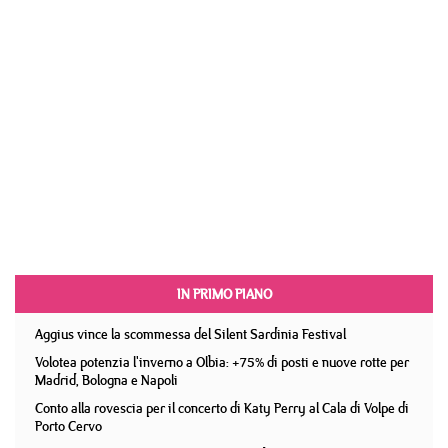
IN PRIMO PIANO
Aggius vince la scommessa del Silent Sardinia Festival
Volotea potenzia l'inverno a Olbia: +75% di posti e nuove rotte per
Madrid, Bologna e Napoli
Conto alla rovescia per il concerto di Katy Perry al Cala di Volpe di
Porto Cervo