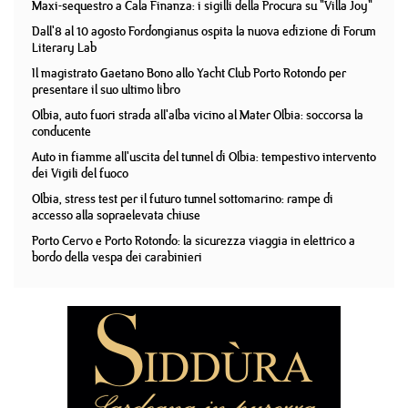
Maxi-sequestro a Cala Finanza: i sigilli della Procura su "Villa Joy"
Dall'8 al 10 agosto Fordongianus ospita la nuova edizione di Forum
Literary Lab
Il magistrato Gaetano Bono allo Yacht Club Porto Rotondo per
presentare il suo ultimo libro
Olbia, auto fuori strada all'alba vicino al Mater Olbia: soccorsa la
conducente
Auto in fiamme all'uscita del tunnel di Olbia: tempestivo intervento
dei Vigili del fuoco
Olbia, stress test per il futuro tunnel sottomarino: rampe di
accesso alla sopraelevata chiuse
Porto Cervo e Porto Rotondo: la sicurezza viaggia in elettrico a
bordo della vespa dei carabinieri