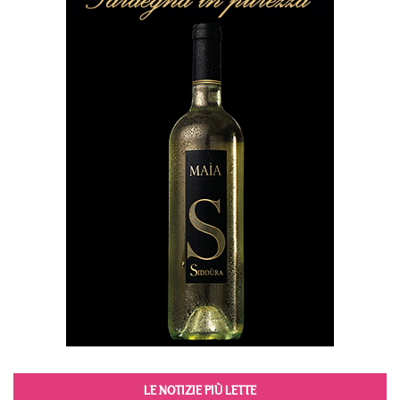
LE NOTIZIE PIÙ LETTE