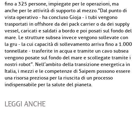
fino a 325 persone, impiegate per le operazioni, ma
anche per le attività di supporto al mezzo.“Dal punto di
vista operativo - ha concluso Gioja - i tubi vengono
trasportati in offshore da dei pack carrier o da dei supply
vessel, caricati e saldati a bordo e poi posati sul fondo del
mare. Le strutture subsea invece vengono sollevate con
la gru - la cui capacità di sollevamento arriva fino a 1.000
tonnellate - trasferite in acqua e tramite un cavo subsea
vengono posate sul fondo del mare e scollegate tramite i
nostri robot”. Nell’ambito della transizione energetica in
Italia, i mezzi e le competenze di Saipem possono essere
una risorsa preziosa per la riuscita di un processo
indispensabile per la salute del pianeta.
LEGGI ANCHE