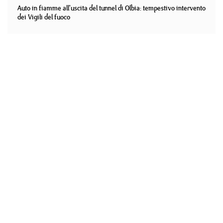
Auto in fiamme all'uscita del tunnel di Olbia: tempestivo intervento
dei Vigili del fuoco