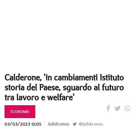
Calderone, 'in cambiamenti Istituto
storia del Paese, sguardo al futuro
tra lavoro e welfare'
ECONOMIA
03/03/2023 15:05
AdnKronos
@Adnkronos