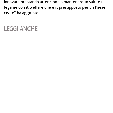
Innovare prestando attenzione a mantenere in salute il
legame con il welfare che è il presupposto per un Paese
civile" ha aggiunto.
LEGGI ANCHE