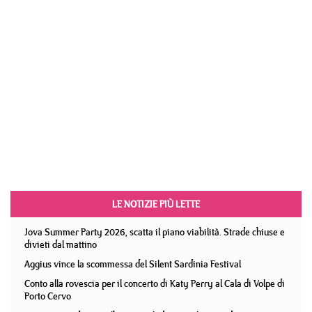
LE NOTIZIE PIÙ LETTE
Jova Summer Party 2026, scatta il piano viabilità. Strade chiuse e
divieti dal mattino
Aggius vince la scommessa del Silent Sardinia Festival
Conto alla rovescia per il concerto di Katy Perry al Cala di Volpe di
Porto Cervo