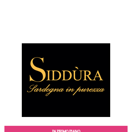
IN PRIMO PIANO