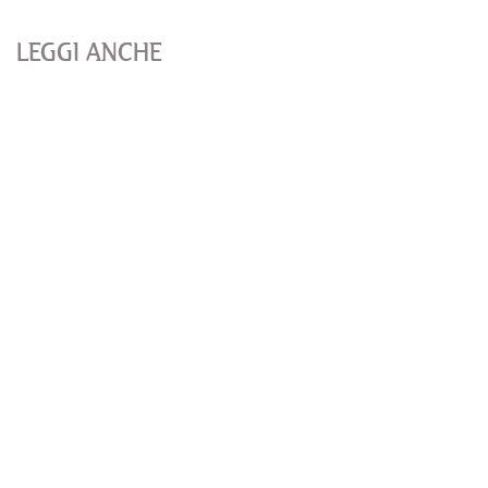
LEGGI ANCHE