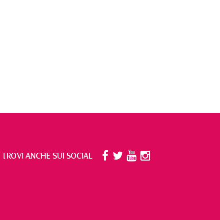
I TROVI ANCHE SUI SOCIAL