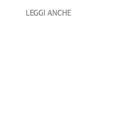
LEGGI ANCHE