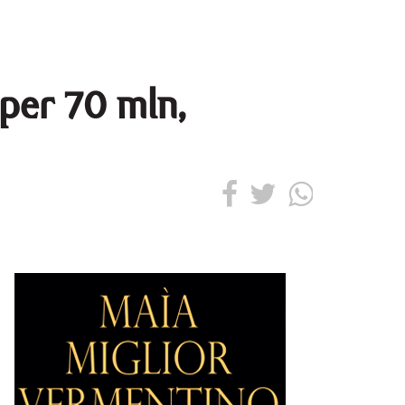
 per 70 mln,