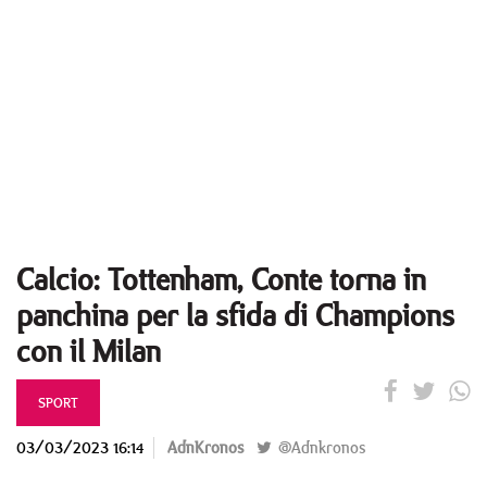
Calcio: Tottenham, Conte torna in
panchina per la sfida di Champions
con il Milan
SPORT
03/03/2023 16:14
AdnKronos
@Adnkronos