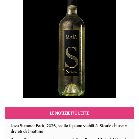
LE NOTIZIE PIÙ LETTE
Jova Summer Party 2026, scatta il piano viabilità. Strade chiuse e
divieti dal mattino