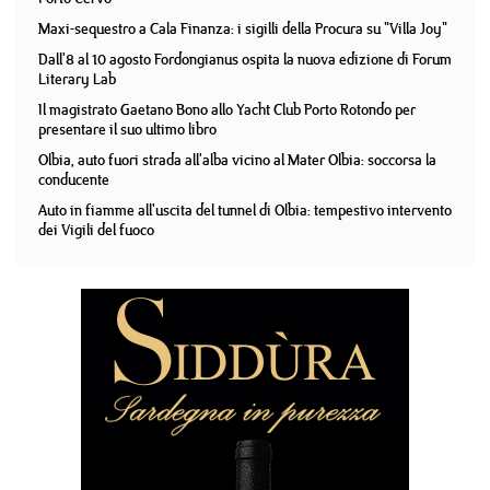
Maxi-sequestro a Cala Finanza: i sigilli della Procura su "Villa Joy"
Dall'8 al 10 agosto Fordongianus ospita la nuova edizione di Forum
Literary Lab
Il magistrato Gaetano Bono allo Yacht Club Porto Rotondo per
presentare il suo ultimo libro
Olbia, auto fuori strada all'alba vicino al Mater Olbia: soccorsa la
conducente
Auto in fiamme all'uscita del tunnel di Olbia: tempestivo intervento
dei Vigili del fuoco