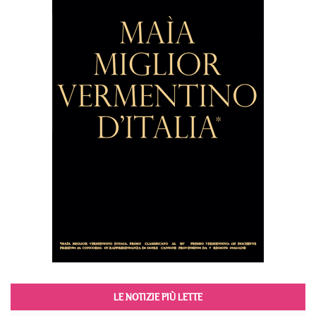
LE NOTIZIE PIÙ LETTE