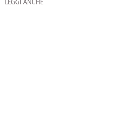
LEGGI ANCHE