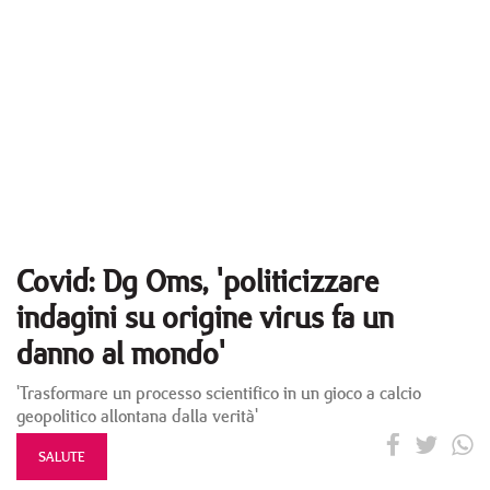
Covid: Dg Oms, 'politicizzare
indagini su origine virus fa un
danno al mondo'
'Trasformare un processo scientifico in un gioco a calcio
geopolitico allontana dalla verità'
SALUTE