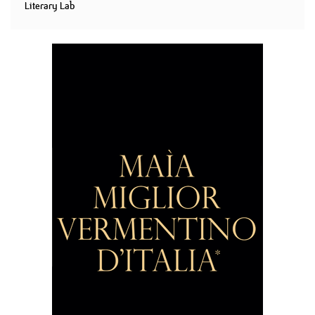
Literary Lab