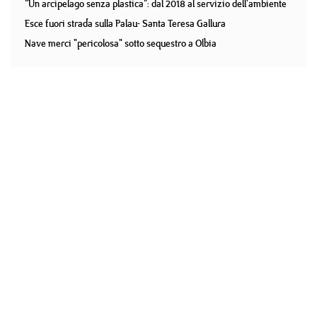
"Un arcipelago senza plastica": dal 2018 al servizio dell'ambiente
Esce fuori strada sulla Palau- Santa Teresa Gallura
Nave merci "pericolosa" sotto sequestro a Olbia