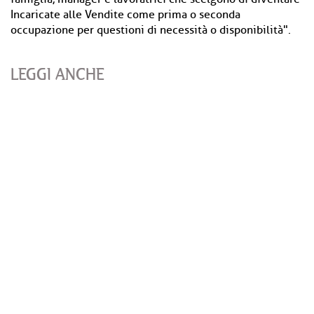
Incaricate alle Vendite come prima o seconda
occupazione per questioni di necessità o disponibilità".
LEGGI ANCHE